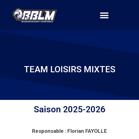
TEAM LOISIRS MIXTES
Saison 2025-2026
Responsable : Florian FAYOLLE