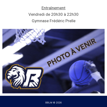
Entraînement
Vendredi de 20h30 à 22h30
Gymnase Frédéric Prelle
BBLM © 2026