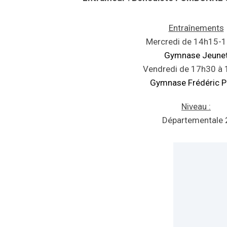
Entraînements
Mercredi de 14h15-
Gymnase Jeune
Vendredi de 17h30 à
Gymnase Frédéric Pr
Niveau :
Départementale 