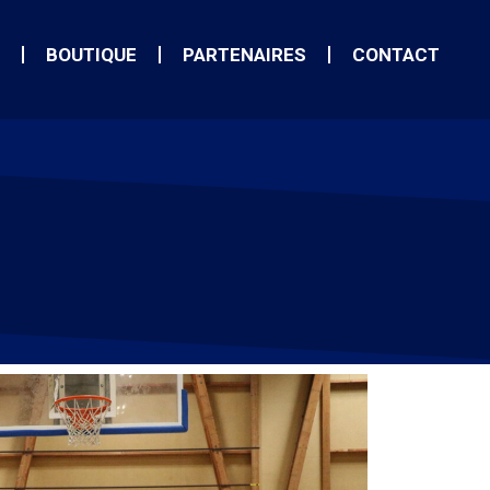
BOUTIQUE
PARTENAIRES
CONTACT