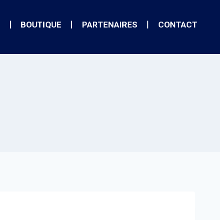
BOUTIQUE
PARTENAIRES
CONTACT