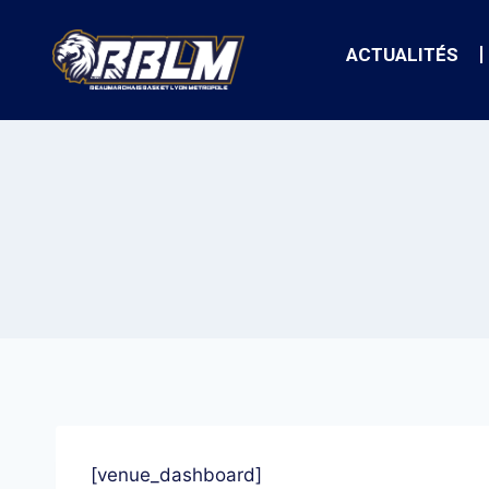
ACTUALITÉS
[venue_dashboard]