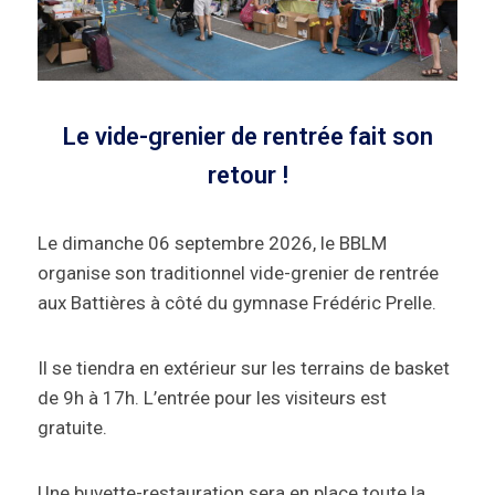
Le vide-grenier de rentrée fait son
retour !
Le dimanche 06 septembre 2026, le BBLM
organise son traditionnel vide-grenier de rentrée
aux Battières à côté du gymnase Frédéric Prelle.
Il se tiendra en extérieur sur les terrains de basket
de 9h à 17h. L’entrée pour les visiteurs est
gratuite.
Une buvette-restauration sera en place toute la