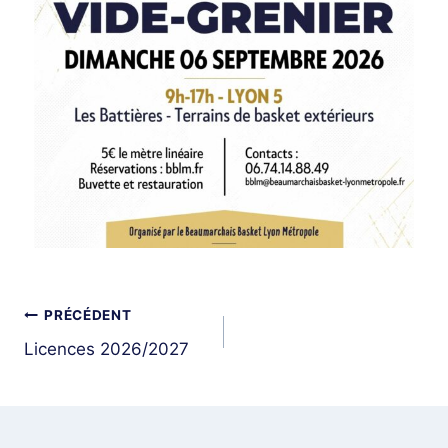
PRÉCÉDENT
Licences 2026/2027