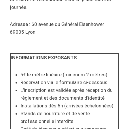
journée.
Adresse : 60 avenue du Général Eisenhower
69005 Lyon
INFORMATIONS EXPOSANTS
5€ le mètre linéaire (minimum 2 mètres)
Réservation via le formulaire ci-dessous
L’inscription est validée après réception du
règlement et des documents d’identité
Installations dès 6h (arrivées échelonnées)
Stands de nourriture et de vente
professionnelle interdits
Café de bienvenue offert aux exposants