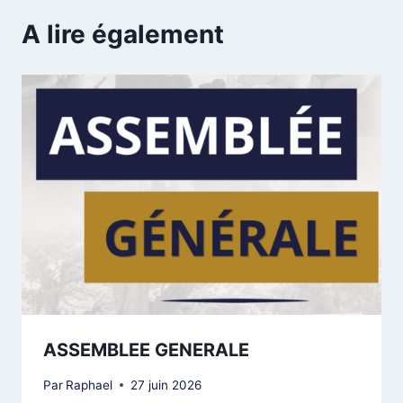
A lire également
ASSEMBLEE GENERALE
Par
Raphael
27 juin 2026