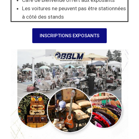
Les voitures ne peuvent pas être stationnées
à côté des stands
INSCRIPTIONS EXPOSANTS